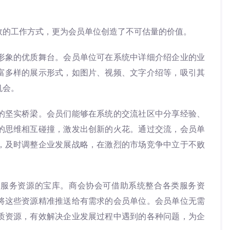
的工作方式，更为会员单位创造了不可估量的价值。
象的优质舞台。会员单位可在系统中详细介绍企业的业
富多样的展示形式，如图片、视频、文字介绍等，吸引其
机会。
坚实桥梁。会员们能够在系统的交流社区中分享经验、
的思维相互碰撞，激发出创新的火花。通过交流，会员单
，及时调整企业发展战略，在激烈的市场竞争中立于不败
务资源的宝库。商会协会可借助系统整合各类服务资
将这些资源精准推送给有需求的会员单位。会员单位无需
质资源，有效解决企业发展过程中遇到的各种问题，为企