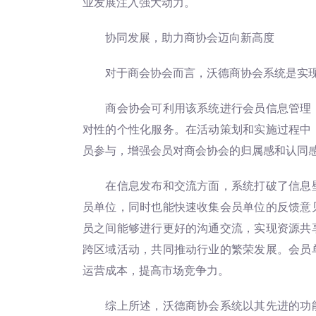
业发展注入强大动力。
协同发展，助力商协会迈向新高度
对于商会协会而言，沃德商协会系统是实现
商会协会可利用该系统进行会员信息管理，
对性的个性化服务。在活动策划和实施过程中
员参与，增强会员对商会协会的归属感和认同
在信息发布和交流方面，系统打破了信息壁
员单位，同时也能快速收集会员单位的反馈意
员之间能够进行更好的沟通交流，实现资源共
跨区域活动，共同推动行业的繁荣发展。会员
运营成本，提高市场竞争力。
综上所述，沃德商协会系统以其先进的功能