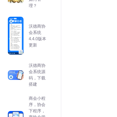
理？
沃德商协
会系统
4.4.0版本
更新
沃德商协
会系统源
码，下载
搭建
商会小程
序，协会
下程序，