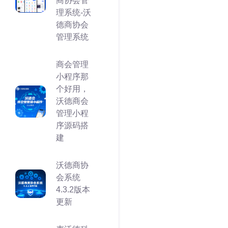
商协会管
理系统-沃
德商协会
管理系统
商会管理
小程序那
个好用，
沃德商会
管理小程
序源码搭
建
沃德商协
会系统
4.3.2版本
更新