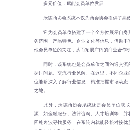
多元价值，赋能会员单位发展
沃德商协会系统不仅为商会协会提供了高效
它为会员单位搭建了一个全方位展示自身形
务范围、产品特色、企业文化等信息，借助丰
他会员单位的关注，从而拓展广阔的商业合作
同时，该系统也是会员单位之间沟通交流的
探讨问题、交流行业见解。在这里，不同企业
位能够深入了解行业信息，精准把握市场动态
之地。
此外，沃德商协会系统还是会员单位获取服
源，如金融服务、法律咨询、人才培训等，并
四处奔波寻找服务，在系统内就能轻松对接优