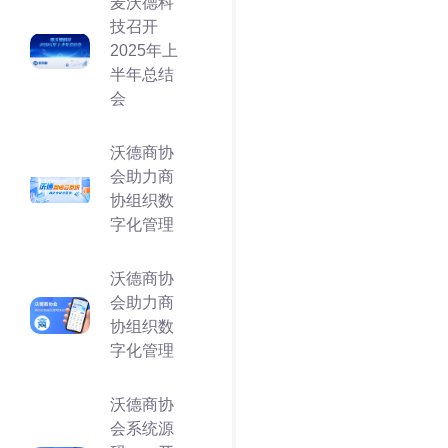
麦沃德科
技召开
2025年上
半年总结
会
沃德商协
会助力商
协组织数
字化管理
沃德商协
会助力商
协组织数
字化管理
沃德商协
会系统源