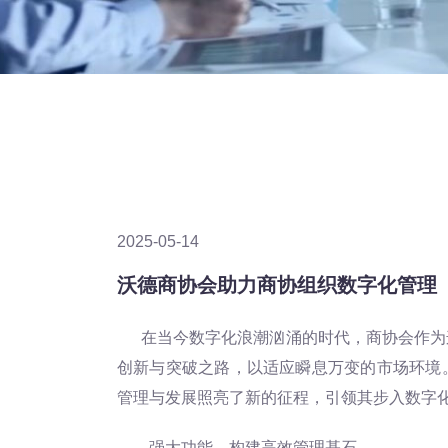
2025-05-14
沃德商协会助力商协组织数字化管理
在当今数字化浪潮汹涌的时代，商协会作为
创新与突破之路，以适应瞬息万变的市场环境
管理与发展照亮了新的征程，引领其步入数字
强大功能，构建高效管理基石