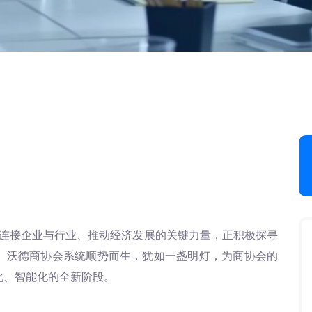
连接企业与行业、推动经济发展的关键力量，正积极探寻
。沃德商协会系统顺势而生，犹如一盏明灯，为商协会的
化、智能化的全新阶段。