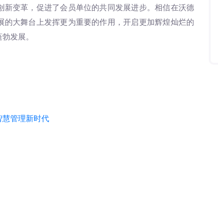
创新变革，促进了会员单位的共同发展进步。相信在沃德
展的大舞台上发挥更为重要的作用，开启更加辉煌灿烂的
蓬勃发展。
智慧管理新时代