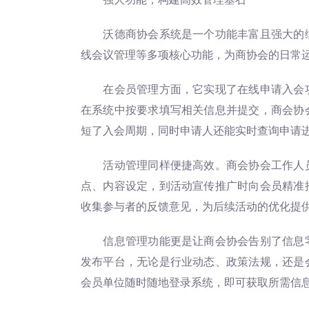
沃德商协会系统是一个功能丰富且强大的综
线会议管理等多项核心功能，为商协会的日常
在会员管理方面，它实现了在线申请入会功
在系统中按要求填写相关信息并提交，商会协
短了入会周期，同时申请人还能实时查询申请
活动管理同样便捷高效。商会协会工作人员
点、内容设定，到活动宣传推广时向会员精准
收集参与者的反馈意见，为后续活动的优化提
信息管理功能更是让商会协会告别了信息零
发布平台，无论是行业动态、政策法规，还是
会员单位随时随地登录系统，即可获取所需信