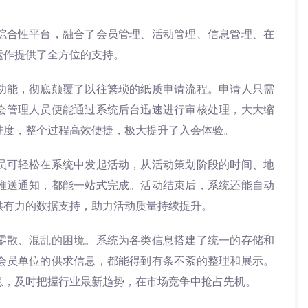
合性平台，融合了会员管理、活动管理、信息管理、在
运作提供了全方位的支持。
能，彻底颠覆了以往繁琐的纸质申请流程。申请人只需
会管理人员便能通过系统后台迅速进行审核处理，大大缩
进度，整个过程高效便捷，极大提升了入会体验。
可轻松在系统中发起活动，从活动策划阶段的时间、地
推送通知，都能一站式完成。活动结束后，系统还能自动
供有力的数据支持，助力活动质量持续提升。
散、混乱的困境。系统为各类信息搭建了统一的存储和
会员单位的供求信息，都能得到有条不紊的整理和展示。
息，及时把握行业最新趋势，在市场竞争中抢占先机。