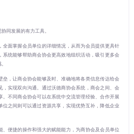
协同发展的有力工具。
全面掌握会员单位的详细情况，从而为会员提供更具针
，系统能够帮助商会协会更高效地组织活动，吸引更多会
感。
垒，让商会协会能够及时、准确地将各类信息传达给会
见，实现双向沟通。通过沃德商协会系统，商会之间、会
享。不同商会协会可以在系统中交流管理经验、合作开展
单位之间则可以通过资源共享，实现优势互补，降低企业
、便捷的操作和强大的赋能能力，为商协会及会员单位