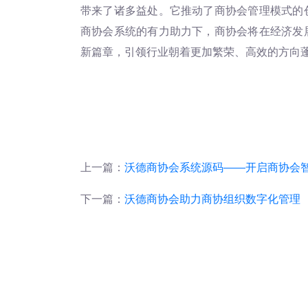
带来了诸多益处。它推动了商协会管理模式的
商协会系统的有力助力下，商协会将在经济发
新篇章，引领行业朝着更加繁荣、高效的方向
上一篇：
沃德商协会系统源码——开启商协会
下一篇：
沃德商协会助力商协组织数字化管理